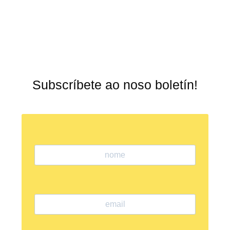
Subscríbete ao noso boletín!