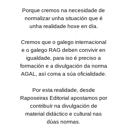
Porque cremos na necesidade de
normalizar unha situación que é
unha realidade hoxe en día.
Cremos que o galego internacional
e o galego RAG deben convivir en
igualdade, para iso é preciso a
formación e a divulgación da norma
AGAL, así coma a súa oficialidade.
Por esta realidade, desde
Raposeiras Editorial apostamos por
contribuír na divulgación de
material didáctico e cultural nas
dúas normas.