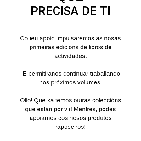
PRECISA DE TI
Co teu apoio impulsaremos as nosas
primeiras edicións de libros de
actividades.
E permitiranos continuar traballando
nos próximos volumes.
Ollo! Que xa temos outras coleccións
que están por vir! Mentres, podes
apoiarnos cos nosos produtos
raposeiros!