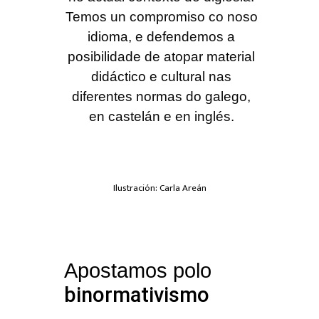
Temos un compromiso co noso
idioma, e defendemos a
posibilidade de atopar material
didáctico e cultural nas
diferentes normas do galego,
en castelán e en inglés.
Ilustración: Carla Areán
Apostamos polo
binormativismo