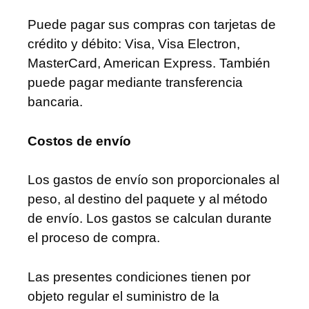
Puede pagar sus compras con tarjetas de
crédito y débito: Visa, Visa Electron,
MasterCard, American Express. También
puede pagar mediante transferencia
bancaria.
Costos de envío
Los gastos de envío son proporcionales al
peso, al destino del paquete y al método
de envío. Los gastos se calculan durante
el proceso de compra.
Las presentes condiciones tienen por
objeto regular el suministro de la