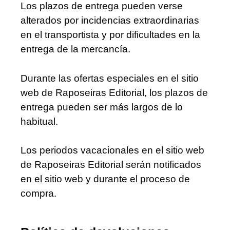
Los plazos de entrega pueden verse
alterados por incidencias extraordinarias
en el transportista y por dificultades en la
entrega de la mercancía.
Durante las ofertas especiales en el sitio
web de Raposeiras Editorial, los plazos de
entrega pueden ser más largos de lo
habitual.
Los periodos vacacionales en el sitio web
de Raposeiras Editorial serán notificados
en el sitio web y durante el proceso de
compra.