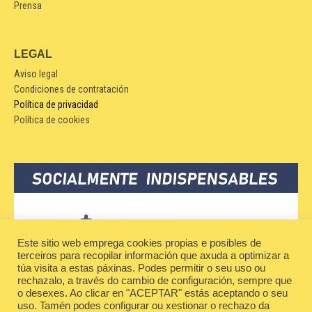
Prensa
LEGAL
Aviso legal
Condiciones de contratación
Política de privacidad
Política de cookies
Este sitio web emprega cookies propias e posibles de
terceiros para recopilar información que axuda a optimizar a
túa visita a estas páxinas. Podes permitir o seu uso ou
rechazalo, a través do cambio de configuración, sempre que
o desexes. Ao clicar en "ACEPTAR" estás aceptando o seu
uso. Tamén podes configurar ou xestionar o rechazo da