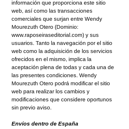
información que proporciona este sitio
web, así como las transacciones
comerciales que surjan entre Wendy
Mourezuth Otero (Dominio:
www.raposeiraseditorial.com) y sus
usuarios. Tanto la navegación por el sitio
web como la adquisición de los servicios
ofrecidos en el mismo, implica la
aceptación plena de todas y cada una de
las presentes condiciones. Wendy
Mourezuth Otero podrá modificar el sitio
web para realizar los cambios y
modificaciones que considere oportunos
sin previo aviso.
Envíos dentro de España