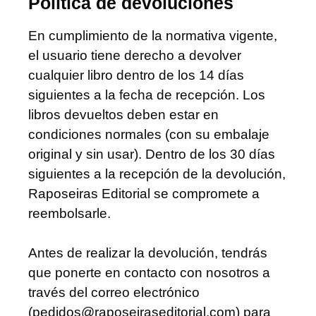
Política de devoluciones
En cumplimiento de la normativa vigente,
el usuario tiene derecho a devolver
cualquier libro dentro de los 14 días
siguientes a la fecha de recepción. Los
libros devueltos deben estar en
condiciones normales (con su embalaje
original y sin usar). Dentro de los 30 días
siguientes a la recepción de la devolución,
Raposeiras Editorial se compromete a
reembolsarle.
Antes de realizar la devolución, tendrás
que ponerte en contacto con nosotros a
través del correo electrónico
(pedidos@raposeiraseditorial.com) para