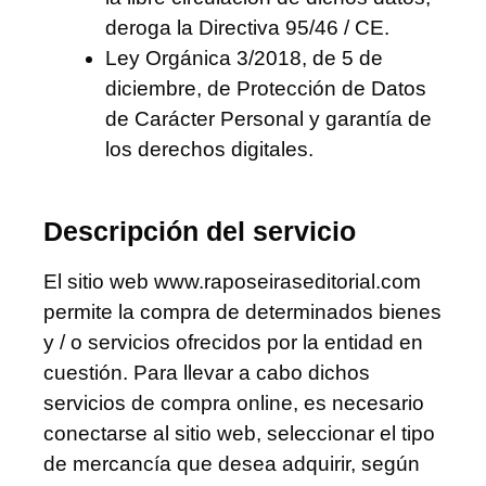
deroga la Directiva 95/46 / CE.
Ley Orgánica 3/2018, de 5 de
diciembre, de Protección de Datos
de Carácter Personal y garantía de
los derechos digitales.
Descripción del servicio
El sitio web www.raposeiraseditorial.com
permite la compra de determinados bienes
y / o servicios ofrecidos por la entidad en
cuestión. Para llevar a cabo dichos
servicios de compra online, es necesario
conectarse al sitio web, seleccionar el tipo
de mercancía que desea adquirir, según