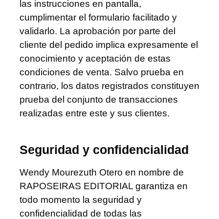
las instrucciones en pantalla,
cumplimentar el formulario facilitado y
validarlo. La aprobación por parte del
cliente del pedido implica expresamente el
conocimiento y aceptación de estas
condiciones de venta. Salvo prueba en
contrario, los datos registrados constituyen
prueba del conjunto de transacciones
realizadas entre este y sus clientes.
Seguridad y confidencialidad
Wendy Mourezuth Otero en nombre de
RAPOSEIRAS EDITORIAL garantiza en
todo momento la seguridad y
confidencialidad de todas las