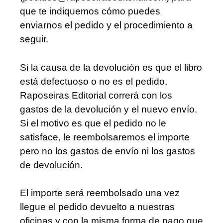
que te indiquemos cómo puedes
enviarnos el pedido y el procedimiento a
seguir.
Si la causa de la devolución es que el libro
está defectuoso o no es el pedido,
Raposeiras Editorial correrá con los
gastos de la devolución y el nuevo envío.
Si el motivo es que el pedido no le
satisface, le reembolsaremos el importe
pero no los gastos de envío ni los gastos
de devolución.
El importe será reembolsado una vez
llegue el pedido devuelto a nuestras
oficinas y con la misma forma de pago que