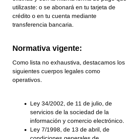
utilizaste: o se abonará en tu tarjeta de
crédito o en tu cuenta mediante
transferencia bancaria.
Normativa vigente:
Como lista no exhaustiva, destacamos los
siguientes cuerpos legales como
operativos.
Ley 34/2002, de 11 de julio, de
servicios de la sociedad de la
información y comercio electrónico.
Ley 7/1998, de 13 de abril, de
condiciones generales de