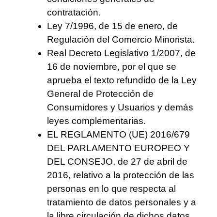
contratación.
Ley 7/1996, de 15 de enero, de
Regulación del Comercio Minorista.
Real Decreto Legislativo 1/2007, de
16 de noviembre, por el que se
aprueba el texto refundido de la Ley
General de Protección de
Consumidores y Usuarios y demás
leyes complementarias.
EL REGLAMENTO (UE) 2016/679
DEL PARLAMENTO EUROPEO Y
DEL CONSEJO, de 27 de abril de
2016, relativo a la protección de las
personas en lo que respecta al
tratamiento de datos personales y a
la libre circulación de dichos datos,