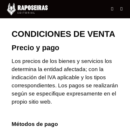
CONDICIONES DE VENTA
Precio y pago
Los precios de los bienes y servicios los
determina la entidad afectada; con la
indicación del IVA aplicable y los tipos
correspondientes. Los pagos se realizarán
según se especifique expresamente en el
propio sitio web.
Métodos de pago