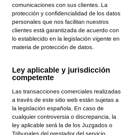
comunicaciones con sus clientes. La
protección y confidencialidad de los datos
personales que nos facilitan nuestros
clientes está garantizada de acuerdo con
lo establecido en la legislación vigente en
materia de protección de datos.
Ley aplicable y jurisdicción
competente
Las transacciones comerciales realizadas
a través de este sitio web están sujetas a
la legislación española. En caso de
cualquier controversia o discrepancia, la
ley aplicable será la de los Juzgados o
Tribunales del prestador del servicio,