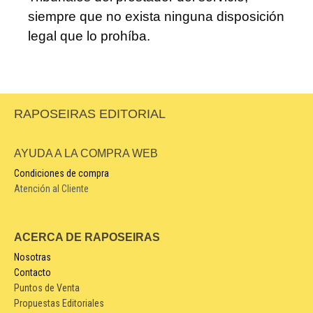
siempre que no exista ninguna disposición
legal que lo prohíba.
RAPOSEIRAS EDITORIAL
AYUDA A LA COMPRA WEB
Condiciones de compra
Atención al Cliente
ACERCA DE RAPOSEIRAS
Nosotras
Contacto
Puntos de Venta
Propuestas Editoriales