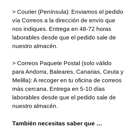
> Courier (Península): Enviamos el pedido
vía Correos a la dirección de envío que
nos indiques. Entrega en 48-72 horas
laborables desde que el pedido sale de
nuestro almacén.
> Correos Paquete Postal (solo válido
para Andorra, Baleares, Canarias, Ceuta y
Melilla): A recoger en tu oficina de correos
más cercana. Entrega en 5-10 días
laborables desde que el pedido sale de
nuestro almacén.
También necesitas saber que …