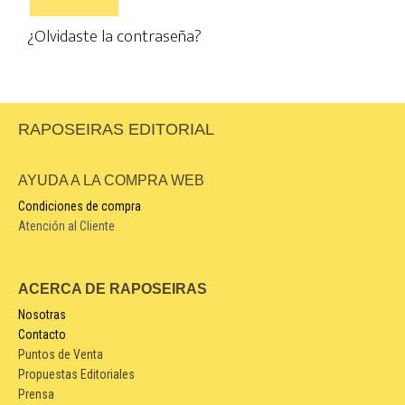
¿Olvidaste la contraseña?
RAPOSEIRAS EDITORIAL
AYUDA A LA COMPRA WEB
Condiciones de compra
Atención al Cliente
ACERCA DE RAPOSEIRAS
Nosotras
Contacto
Puntos de Venta
Propuestas Editoriales
Prensa