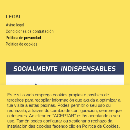
LEGAL
Aviso legal
Condiciones de contratación
Política de privacidad
Política de cookies
Este sitio web emprega cookies propias e posibles de
terceiros para recopilar información que axuda a optimizar a
túa visita a estas páxinas. Podes permitir o seu uso ou
rechazalo, a través do cambio de configuración, sempre que
o desexes. Ao clicar en "ACEPTAR" estás aceptando o seu
uso. Tamén podes configurar ou xestionar o rechazo da
instalación das cookies facendo clic en Política de Cookies.