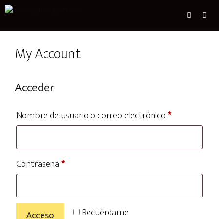
My Account
Acceder
Nombre de usuario o correo electrónico
*
Contraseña
*
Recuérdame
Acceso