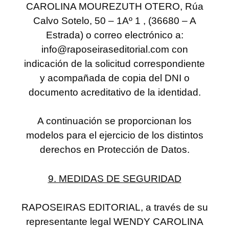
CAROLINA MOUREZUTH OTERO, Rúa
Calvo Sotelo, 50 – 1Aº 1 , (36680 – A
Estrada) o correo electrónico a:
info@raposeiraseditorial.com con
indicación de la solicitud correspondiente
y acompañada de copia del DNI o
documento acreditativo de la identidad.
A
continuación se proporcionan los
modelos para el ejercicio de los distintos
derechos en Protección de Datos.
9. MEDIDAS DE SEGURIDAD
RAPOSEIRAS EDITORIAL, a través de su
representante legal WENDY CAROLINA