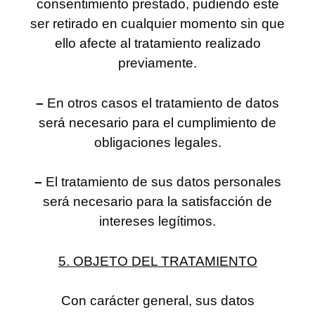
consentimiento prestado, pudiendo este
ser retirado en cualquier momento sin que
ello afecte al tratamiento realizado
previamente.
–
En otros casos el tratamiento de datos
será necesario para el cumplimiento de
obligaciones legales.
–
El tratamiento de sus datos personales
será necesario para la satisfacción de
intereses legítimos.
5. OBJETO DEL TRATAMIENTO
Con carácter general, sus datos