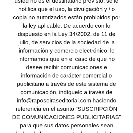
usted no es el destinatario previsto, se le
notifica que el uso, la divulgación y / o
copia no autorizados están prohibidos por
la ley aplicable. De acuerdo con lo
dispuesto en la Ley 34/2002, de 11 de
julio, de servicios de la sociedad de la
información y comercio electrónico, le
informamos que en el caso de que no
desee recibir comunicaciones e
información de carácter comercial o
publicitario a través de este sistema de
comunicación, indíquelo a través de
info@raposeiraseditorial.com haciendo
referencia en el asunto “SUSCRIPCIÓN
DE COMUNICACIONES PUBLICITARIAS”
para que sus datos personales sean