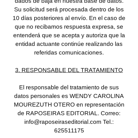
dados de baja en nuestra base de datos.
Su solicitud será procesada dentro de los
10 días posteriores al envío. En el caso de
que no recibamos respuesta expresa, se
entenderá que se acepta y autoriza que la
entidad actuante continúe realizando las
referidas comunicaciones.
3. RESPONSABLE DEL TRATAMIENTO
El responsable del tratamiento de sus
datos personales es WENDY CAROLINA
MOUREZUTH OTERO en representación
de RAPOSEIRAS EDITORIAL. Correo:
info@raposeiraseditorial.com Tel.:
625511175