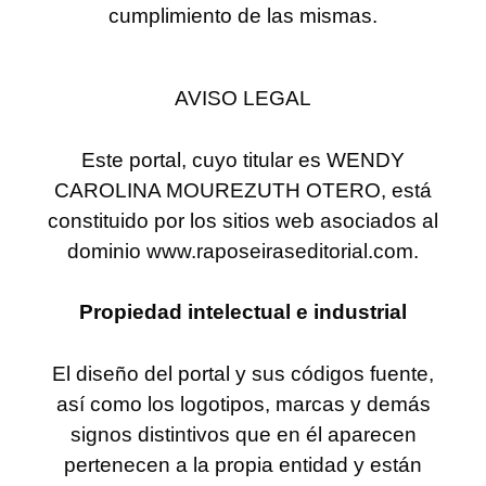
cumplimiento de las mismas.
AVISO LEGAL
Este portal, cuyo titular es WENDY
CAROLINA MOUREZUTH OTERO, está
constituido por los sitios web asociados al
dominio www.raposeiraseditorial.com.
Propiedad intelectual e industrial
El diseño del portal y sus códigos fuente,
así como los logotipos, marcas y demás
signos distintivos que en él aparecen
pertenecen a la propia entidad y están