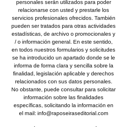
personales serán utilizados para poder
relacionarse con usted y prestarle los
servicios profesionales ofrecidos. También
pueden ser tratados para otras actividades
estadísticas, de archivo o promocionales y
/ o información general. En este sentido,
en todos nuestros formularios y solicitudes
se ha introducido un apartado donde se le
informa de forma clara y sencilla sobre la
finalidad, legislación aplicable y derechos
relacionados con sus datos personales.
No obstante, puede consultar para solicitar
información sobre las finalidades
específicas, solicitando la información en
el mail: info@raposeiraseditorial.com