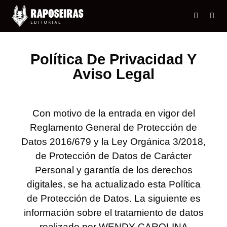
Política De Privacidad Y
Aviso Legal
Con motivo de la entrada en vigor del
Reglamento General de Protección de
Datos 2016/679 y la Ley Orgánica 3/2018,
de Protección de Datos de Carácter
Personal y garantía de los derechos
digitales, se ha actualizado esta Política
de Protección de Datos. La siguiente es
información sobre el tratamiento de datos
realizado por WENDY CAROLINA