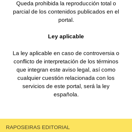
Queda prohibida la reproducción total o
parcial de los contenidos publicados en el
portal.
Ley aplicable
La ley aplicable en caso de controversia o
conflicto de interpretación de los términos
que integran este aviso legal, así como
cualquier cuestión relacionada con los
servicios de este portal, será la ley
española.
RAPOSEIRAS EDITORIAL