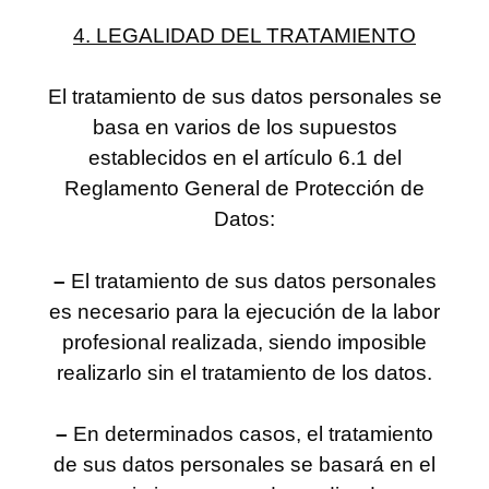
4. LEGALIDAD DEL TRATAMIENTO
El tratamiento de sus datos personales se
basa en varios de los supuestos
establecidos en el artículo 6.1 del
Reglamento General de Protección de
Datos:
–
El tratamiento de sus datos personales
es necesario para la ejecución de la labor
profesional realizada, siendo imposible
realizarlo sin el tratamiento de los datos.
–
En determinados casos, el tratamiento
de sus datos personales se basará en el