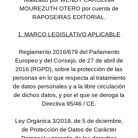
MOUREZUTH OTERO por cuenta de
RAPOSEIRAS EDITORIAL.
1. MARCO LEGISLATIVO APLICABLE
Reglamento 2016/679 del Parlamento
Europeo y del Consejo, de 27 de abril de
2016 (RGPD), sobre la protección de las
personas en lo que respecta al tratamiento
de datos personales y a la libre circulación
de dichos datos, y por el que se deroga la
Directiva 95/46 / CE.
Ley Orgánica 3/2018, de 5 de diciembre,
de Protección de Datos de Carácter