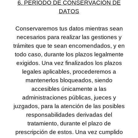
6. PERÍODO DE CONSERVACIÓN DE
DATOS
Conservaremos tus datos mientras sean
necesarios para realizar las gestiones y
trámites que te sean encomendados, y en
todo caso, durante los plazos legalmente
exigidos. Una vez finalizados los plazos
legales aplicables, procederemos a
mantenerlos bloqueados, siendo
accesibles únicamente a las
administraciones públicas, jueces y
juzgados, para la atención de las posibles
responsabilidades derivadas del
tratamiento, durante el plazo de
prescripción de estos. Una vez cumplido