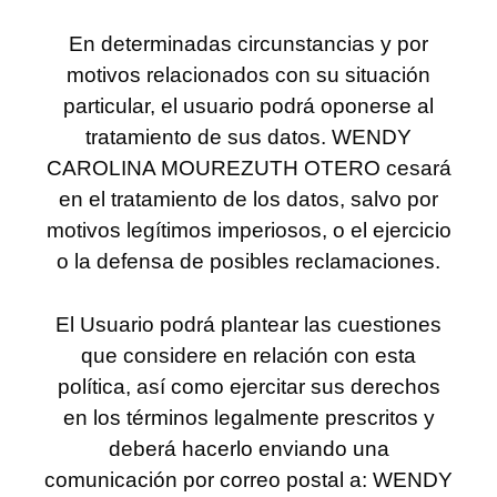
En determinadas circunstancias y por
motivos relacionados con su situación
particular, el usuario podrá oponerse al
tratamiento de sus datos. WENDY
CAROLINA MOUREZUTH OTERO cesará
en el tratamiento de los datos, salvo por
motivos legítimos imperiosos, o el ejercicio
o la defensa de posibles reclamaciones.
El Usuario podrá plantear las cuestiones
que considere en relación con esta
política, así como ejercitar sus derechos
en los términos legalmente prescritos y
deberá hacerlo enviando una
comunicación por correo postal a: WENDY