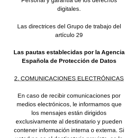
Personal y garantía de los derechos
digitales.
Las directrices del Grupo de trabajo del
artículo 29
Las pautas establecidas por la Agencia
Española de Protección de Datos
2. COMUNICACIONES ELECTRÓNICAS
En caso de recibir comunicaciones por
medios electrónicos, le informamos que
los mensajes están dirigidos
exclusivamente al destinatario y pueden
contener información interna o externa. Si