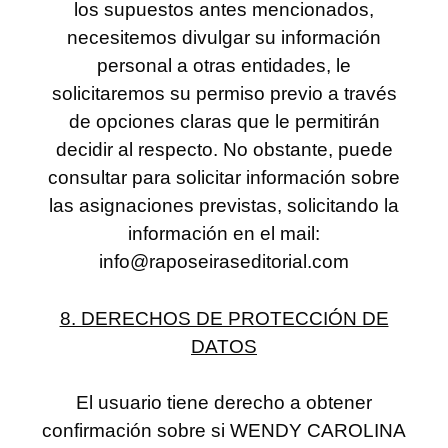
los supuestos antes mencionados,
necesitemos divulgar su información
personal a otras entidades, le
solicitaremos su permiso previo a través
de opciones claras que le permitirán
decidir al respecto. No obstante, puede
consultar para solicitar información sobre
las asignaciones previstas, solicitando la
información en el mail:
info@raposeiraseditorial.com
8. DERECHOS DE PROTECCIÓN DE
DATOS
El usuario tiene derecho a obtener
confirmación sobre si WENDY CAROLINA