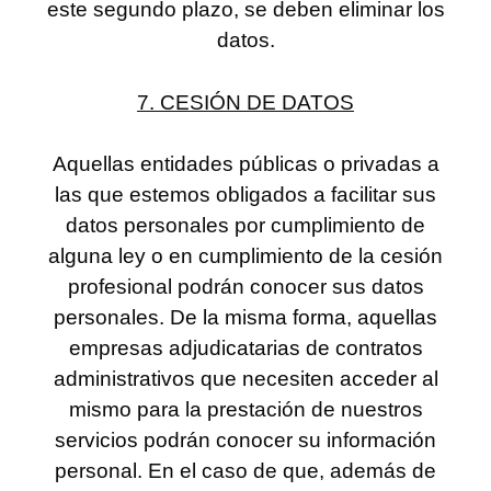
este segundo plazo, se deben eliminar los
datos.
7. CESIÓN DE DATOS
Aquellas entidades públicas o privadas a
las que estemos obligados a facilitar sus
datos personales por cumplimiento de
alguna ley o en cumplimiento de la cesión
profesional podrán conocer sus datos
personales. De la misma forma, aquellas
empresas adjudicatarias de contratos
administrativos que necesiten acceder al
mismo para la prestación de nuestros
servicios podrán conocer su información
personal. En el caso de que, además de