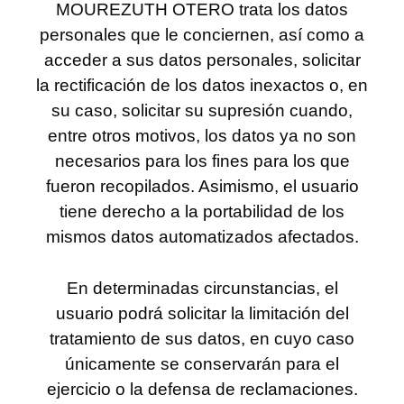
MOUREZUTH OTERO trata los datos
personales que le conciernen, así como a
acceder a sus datos personales, solicitar
la rectificación de los datos inexactos o, en
su caso, solicitar su supresión cuando,
entre otros motivos, los datos ya no son
necesarios para los fines para los que
fueron recopilados. Asimismo, el usuario
tiene derecho a la portabilidad de los
mismos datos automatizados afectados.
En determinadas circunstancias, el
usuario podrá solicitar la limitación del
tratamiento de sus datos, en cuyo caso
únicamente se conservarán para el
ejercicio o la defensa de reclamaciones.