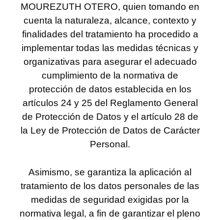
MOUREZUTH OTERO, quien tomando en
cuenta la naturaleza, alcance, contexto y
finalidades del tratamiento ha procedido a
implementar todas las medidas técnicas y
organizativas para asegurar el adecuado
cumplimiento de la normativa de
protección de datos establecida en los
artículos 24 y 25 del Reglamento General
de Protección de Datos y el artículo 28 de
la Ley de Protección de Datos de Carácter
Personal.
Asimismo, se garantiza la aplicación al
tratamiento de los datos personales de las
medidas de seguridad exigidas por la
normativa legal, a fin de garantizar el pleno