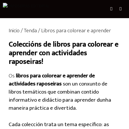
Inicio
/
Tenda
/ Libros para colorear e aprender
Coleccións de libros para colorear e
aprender con actividades
raposeiras!
Os
libros para colorear e aprender de
actividades raposeiras
son un conxunto de
libros temáticos que combinan contido
informativo e didáctio para aprender dunha
maneira práctica e divertida.
Cada colección trata un tema específico: as