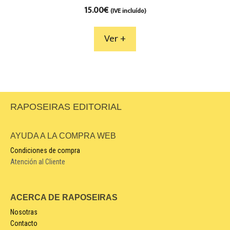
15.00
€
(IVE incluído)
Ver +
RAPOSEIRAS EDITORIAL
AYUDA A LA COMPRA WEB
Condiciones de compra
Atención al Cliente
ACERCA DE RAPOSEIRAS
Nosotras
Contacto