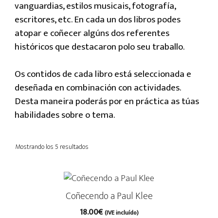
vanguardias, estilos musicais, fotografía,
escritores, etc. En cada un dos libros podes
atopar e coñecer algúns dos referentes
históricos que destacaron polo seu traballo.
Os contidos de cada libro está seleccionada e
deseñada en combinación con actividades.
Desta maneira poderás por en práctica as túas
habilidades sobre o tema.
Mostrando los 5 resultados
Coñecendo a Paul Klee
18.00
€
(IVE incluído)