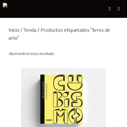
Inicio
/
Tenda
/ Productos etiquetados “livros de
arte”
Mostrando el único resultado