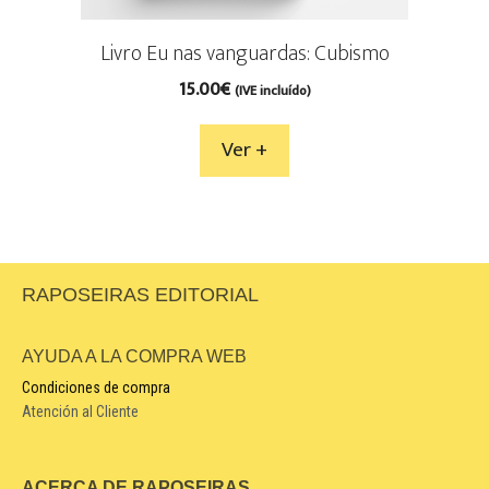
Livro Eu nas vanguardas: Cubismo
15.00
€
(IVE incluído)
Ver +
RAPOSEIRAS EDITORIAL
AYUDA A LA COMPRA WEB
Condiciones de compra
Atención al Cliente
ACERCA DE RAPOSEIRAS